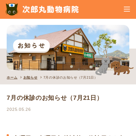
お知らせ
ホーム
お知らせ
7月の休診のお知らせ（7月21日）
7月の休診のお知らせ（7月21日）
2025.05.26