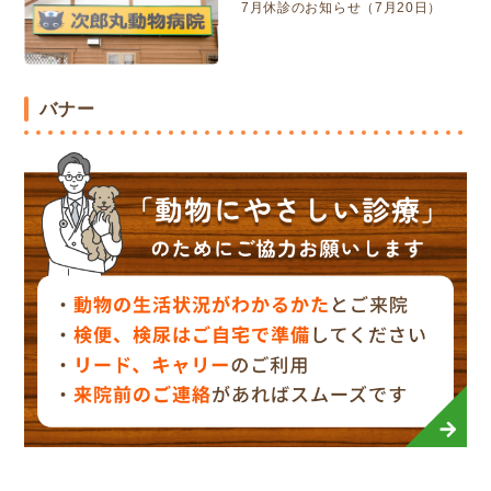
7月休診のお知らせ（7月20日）
バナー