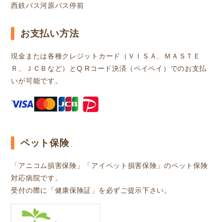
西鉄バス河原バス停前
お支払い方法
現金または各種クレジットカード（ＶＩＳＡ、ＭＡＳＴＥ
Ｒ、ＪＣＢなど）とQ Rコード決済（ペイペイ）でのお支払
いが可能です。
ペット保険
「アニコム損害保険」「アイペット損害保険」のペット保険
対応病院です。
受付の際に「健康保険証」を必ずご提示下さい。