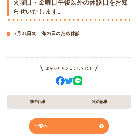
火曜日・金曜日午後以外の休診日をお知
らせいたします。
7月21日㈪ 海の日のため休診
よかったらシェアしてね！
前の記事
次の記事
一覧へ