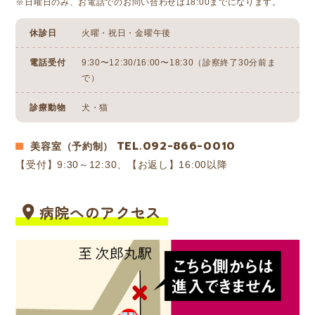
※日曜日のみ、お電話でのお問い合わせは18:00までになります。
休診日
火曜・祝日・金曜午後
電話受付
9:30〜12:30/16:00〜18:30（診察終了30分前ま
で）
診療動物
犬・猫
TEL.092-866-0010
美容室（予約制）
【受付】9:30～12:30、【お返し】16:00以降
病院へのアクセス