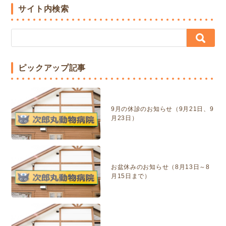
サイト内検索
ピックアップ記事
9月の休診のお知らせ（9月21日、9
月23日）
お盆休みのお知らせ（8月13日～8
月15日まで）