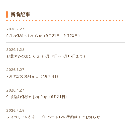
新着記事
2026.7.27
9月の休診のお知らせ（9月21日、9月23日）
2026.6.22
お盆休みのお知らせ（8月13日～8月15日まで）
2026.5.27
7月休診のお知らせ（7月20日）
2026.4.27
午後臨時休診のお知らせ（6月21日）
2026.4.15
フィラリアの注射・プロハート12の予約終了のお知らせ