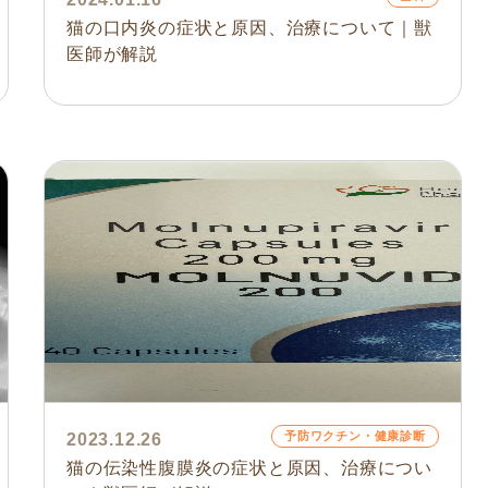
猫の口内炎の症状と原因、治療について｜獣
医師が解説
予防ワクチン・健康診断
2023.12.26
猫の伝染性腹膜炎の症状と原因、治療につい