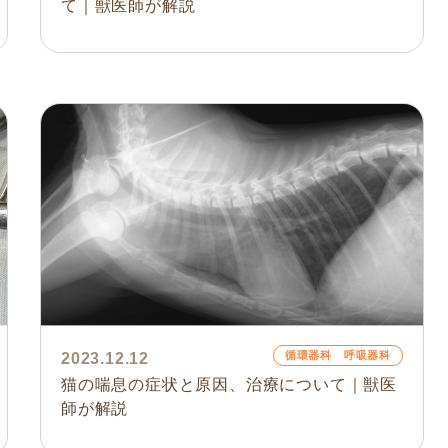
て｜獣医師が解説
循環器科 呼吸器科
2023.12.12
猫の喘息の症状と原因、治療について｜獣医
師が解説