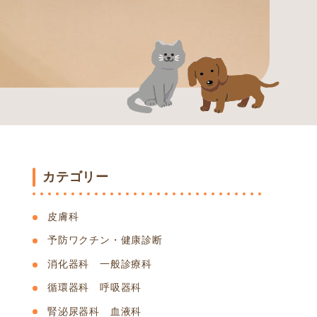
カテゴリー
皮膚科
予防ワクチン・健康診断
消化器科 一般診療科
循環器科 呼吸器科
腎泌尿器科 血液科