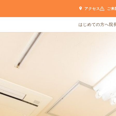
アクセス
ご来
はじめての方へ
院