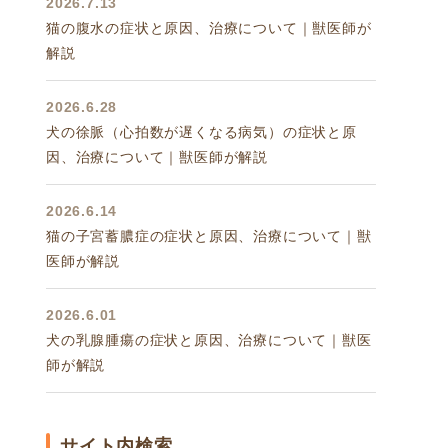
2026.7.13
猫の腹水の症状と原因、治療について｜獣医師が
解説
2026.6.28
犬の徐脈（心拍数が遅くなる病気）の症状と原
因、治療について｜獣医師が解説
2026.6.14
猫の子宮蓄膿症の症状と原因、治療について｜獣
医師が解説
2026.6.01
犬の乳腺腫瘍の症状と原因、治療について｜獣医
師が解説
サイト内検索