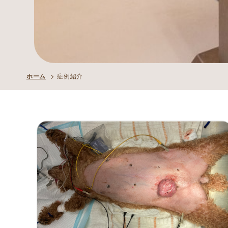
ホーム
症例紹介