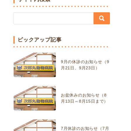
ピックアップ記事
9月の休診のお知らせ（9
月21日、9月23日）
お盆休みのお知らせ（8
月13日～8月15日まで）
7月休診のお知らせ（7月